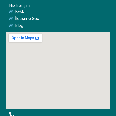
Hızlı erişim
Kvkk
İletişime Geç
Blog